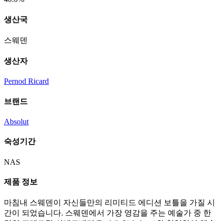
생산국
스웨덴
생산자
Pernod Ricard
브랜드
Absolut
숙성기간
NAS
제품 정보
마침내 스웨덴이 자신들만의 리미티드 에디션 보틀을 가질 시
간이 되었습니다. 스웨덴에서 가장 영감을 주는 예술가 중 한