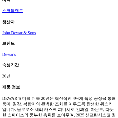
스코틀랜드
생산자
John Dewar & Sons
브랜드
Dewar's
숙성기간
20년
제품 정보
DEWAR’S 더블 더블 20년은 혁신적인 4단계 숙성 공정을 통해
풍미, 질감, 복합미의 완벽한 조화를 이루도록 탄생한 위스키
입니다. 올로로소 셰리 캐스크 피니시로 건과일, 아몬드, 따뜻
한 스파이스의 풍부한 층위를 보여주며, 2025 샌프란시스코 월