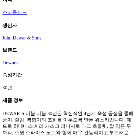
스코틀랜드
생산자
John Dewar & Sons
브랜드
Dewar's
숙성기간
30년
제품 정보
DEWAR’S 더블 더블 30년은 혁신적인 4단계 숙성 공정을 통해
풍미, 질감, 복합미의 조화를 이루도록 만든 위스키입니다. 페
드로 히메네스 셰리 캐스크 피니시로 다크 초콜릿, 잘 익은 무
화과, 스윗 스파이스 노트와 함께 매우 관능적이고 부드러운