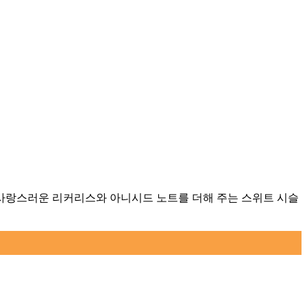
 사랑스러운 리커리스와 아니시드 노트를 더해 주는 스위트 시슬