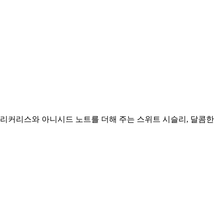
 리커리스와 아니시드 노트를 더해 주는 스위트 시슬리, 달콤한