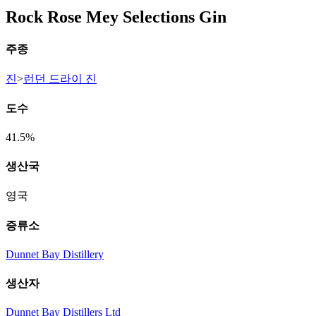
Rock Rose Mey Selections Gin
주종
진
>
런던 드라이 진
도수
41.5%
생산국
영국
증류소
Dunnet Bay Distillery
생산자
Dunnet Bay Distillers Ltd