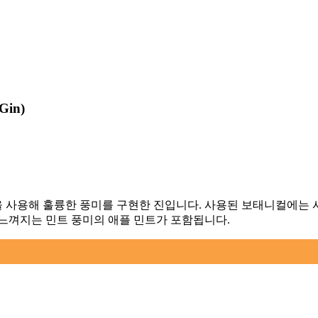
 Gin
)
을 사용해 훌륭한 풍미를 구현한 진입니다. 사용된 보태니컬에는
게 느껴지는 민트 풍미의 애플 민트가 포함됩니다.