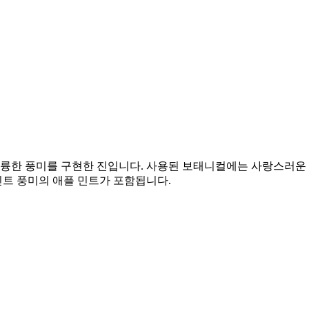
훌륭한 풍미를 구현한 진입니다. 사용된 보태니컬에는 사랑스러운
민트 풍미의 애플 민트가 포함됩니다.