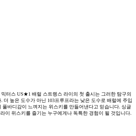
월 믹터스 US★1 배럴 스트렝스 라이의 첫 출시는 그러한 탐구의
 더 높은 도수가 아닌 103프루프라는 낮은 도수로 배럴에 주입
우며 풀바디감이 느껴지는 위스키를 만들어낸다고 믿습니다. 싱글
은 라이 위스키를 즐기는 누구에게나 독특한 경험이 될 것입니다.