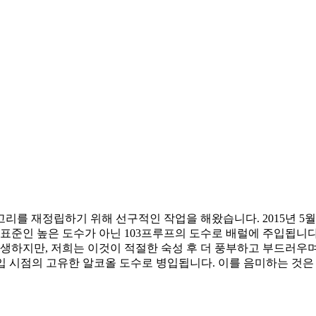
고리를 재정립하기 위해 선구적인 작업을 해왔습니다. 2015년 5
표준인 높은 도수가 아닌 103프루프의 도수로 배럴에 주입됩니다.
발생하지만, 저희는 이것이 적절한 숙성 후 더 풍부하고 부드러
병입 시점의 고유한 알코올 도수로 병입됩니다. 이를 음미하는 것