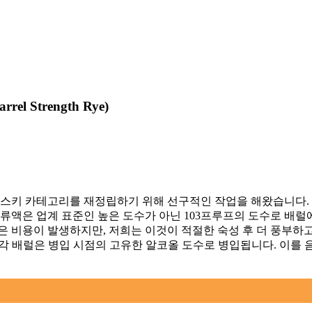
arrel Strength Rye
)
위스키 카테고리를 재정립하기 위해 선구적인 작업을 해왔습니다. 20
류액은 업계 표준인 높은 도수가 아닌 103프루프의 도수로 배럴에
많은 비용이 발생하지만, 저희는 이것이 적절한 숙성 후 더 풍부
의 각 배럴은 병입 시점의 고유한 알코올 도수로 병입됩니다. 이