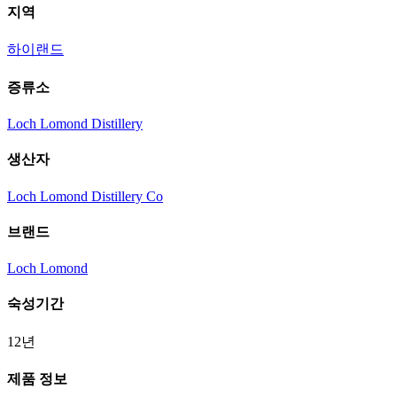
지역
하이랜드
증류소
Loch Lomond Distillery
생산자
Loch Lomond Distillery Co
브랜드
Loch Lomond
숙성기간
12년
제품 정보