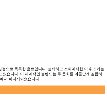
진정으로 독특한 음료입니다. 섬세하고 스파이시한 이 위스키는
 있습니다. 이 세계적인 블렌드는 두 문화를 아름답게 결합하
크에서 피니시되었습니다.