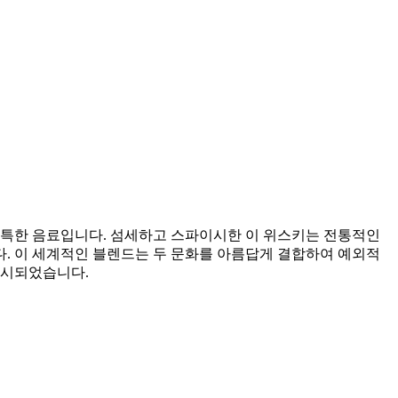
특한 음료입니다. 섬세하고 스파이시한 이 위스키는 전통적인
. 이 세계적인 블렌드는 두 문화를 아름답게 결합하여 예외적
니시되었습니다.