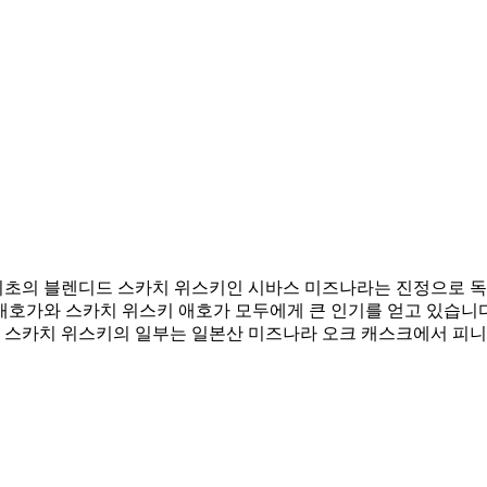
최초의 블렌디드 스카치 위스키인 시바스 미즈나라는 진정으로 독
애호가와 스카치 위스키 애호가 모두에게 큰 인기를 얻고 있습니다
드 스카치 위스키의 일부는 일본산 미즈나라 오크 캐스크에서 피