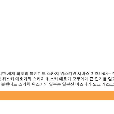
한 세계 최초의 블렌디드 스카치 위스키인 시바스 미즈나라는 
 위스키 애호가와 스카치 위스키 애호가 모두에게 큰 인기를 얻고
이 블렌디드 스카치 위스키의 일부는 일본산 미즈나라 오크 캐스