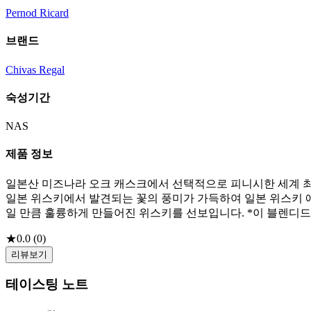
Pernod Ricard
브랜드
Chivas Regal
숙성기간
NAS
제품 정보
일본산 미즈나라 오크 캐스크에서 선택적으로 피니시한 세계 
일본 위스키에서 발견되는 꽃의 풍미가 가득하여 일본 위스키 
일 만큼 훌륭하게 만들어진 위스키를 선보입니다. *이 블렌디
★
0.0
(
0
)
리뷰보기
테이스팅 노트