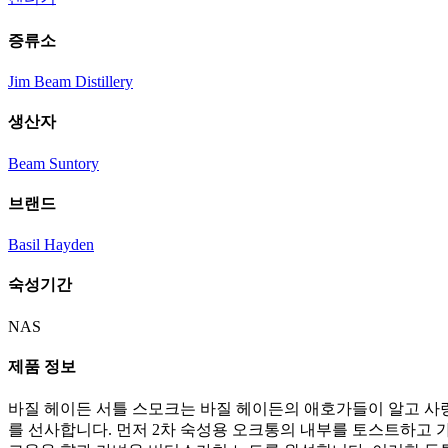
증류소
Jim Beam Distillery
생산자
Beam Suntory
브랜드
Basil Hayden
숙성기간
NAS
제품 정보
바질 헤이든 서틀 스모크는 바질 헤이든의 애호가들이 알고 사
를 선사합니다. 먼저 2차 숙성용 오크통의 내부를 토스트하고 