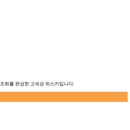
 조화를 완성한 고숙성 위스키입니다.