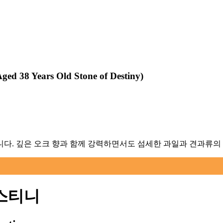
Aged 38 Years Old Stone of Destiny
)
다. 깊은 오크 향과 함께 강력하면서도 섬세한 과일과 견과류의
데스티니