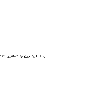
성한 고숙성 위스키입니다.