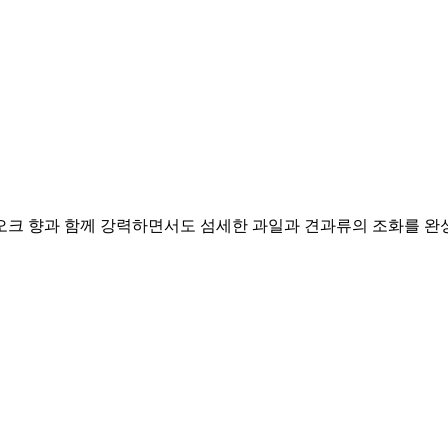
오크 향과 함께 강력하면서도 섬세한 과일과 견과류의 조화를 완