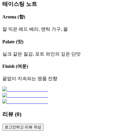
테이스팅 노트
Aroma (향)
잘 익은 레드 베리, 앤틱 가구, 꿀
Palate (맛)
실크 같은 질감, 포트 와인의 깊은 단맛
Finish (여운)
끝없이 지속되는 명품 잔향
리뷰 (
0
)
로그인하고 리뷰 작성