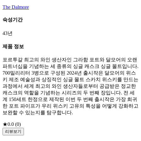
The Dalmore
숙성기간
43년
제품 정보
포르투갈 최고의 와인 생산자인 그라함 포트와 달모어의 오랜
파트너십을 기념하는 세 종류의 싱글 캐스크 싱글 몰트입니다.
700밀리리터 3병으로 구성된 2024년 출시작은 달모어의 위스
키 제조 예술성과 상징적인 싱글 몰트 스카치 위스키를 만드는
과정에서 세계 최고의 와인 생산자들로부터 공급받은 정교한
캐스크의 역할을 기념하는 시리즈의 두 번째 장입니다. 전 세
계 150세트 한정으로 제작된 이번 두 번째 출시작은 가장 희귀
한 포트 파이프가 우리 위스키 고유의 특성을 어떻게 강화하고
보완할 수 있는지를 탐구합니다.
★
0.0
(
0
)
리뷰보기