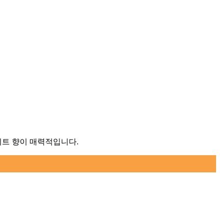
피트 향이 매력적입니다.