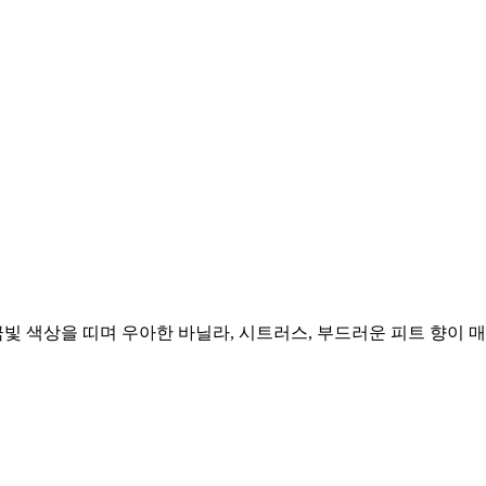
금빛 색상을 띠며 우아한 바닐라, 시트러스, 부드러운 피트 향이 