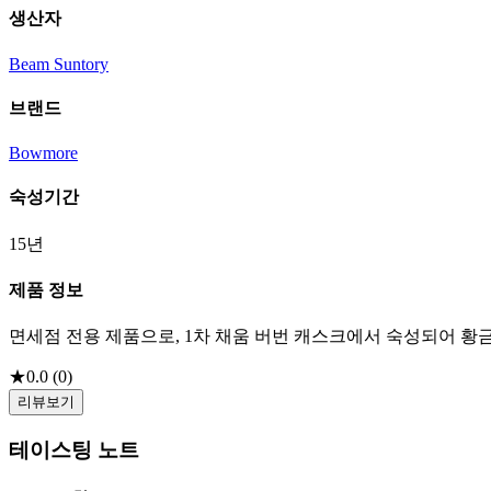
생산자
Beam Suntory
브랜드
Bowmore
숙성기간
15년
제품 정보
면세점 전용 제품으로, 1차 채움 버번 캐스크에서 숙성되어 황
★
0.0
(
0
)
리뷰보기
테이스팅 노트