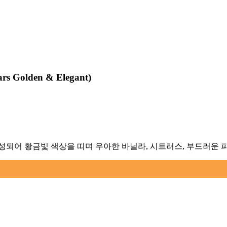
rs Golden & Elegant
)
숙성되어 황금빛 색상을 띠며 우아한 바닐라, 시트러스, 부드러운 