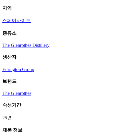
지역
스페이사이드
증류소
The Glenrothes Distillery
생산자
Edrington Group
브랜드
The Glenrothes
숙성기간
25년
제품 정보