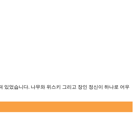
숨겨져 있었습니다. 나무와 위스키 그리고 장인 정신이 하나로 어우