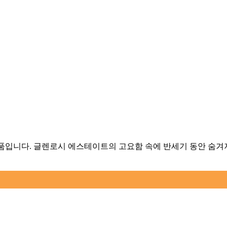
 숙성 제품입니다. 글렌로시 에스테이트의 고요함 속에 반세기 동안 