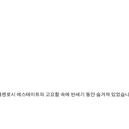
입니다. 글렌로시 에스테이트의 고요함 속에 반세기 동안 숨겨져 있