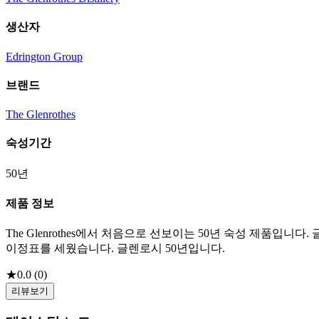
생산자
Edrington Group
브랜드
The Glenrothes
숙성기간
50년
제품 정보
The Glenrothes에서 처음으로 선보이는 50년 숙성 제품
이정표를 세웠습니다. 글렌로시 50년입니다.
★
0.0
(
0
)
리뷰보기