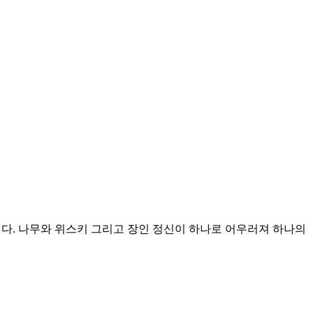
었습니다. 나무와 위스키 그리고 장인 정신이 하나로 어우러져 하나의