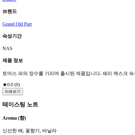
브랜드
Grand Old Parr
숙성기간
NAS
제품 정보
토마스 파의 장수를 기리며 출시된 제품입니다. 셰리 캐스크 숙
★
0.0
(
0
)
리뷰보기
테이스팅 노트
Aroma (향)
신선한 배, 꽃향기, 바닐라