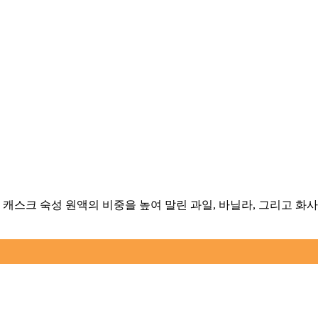
 캐스크 숙성 원액의 비중을 높여 말린 과일, 바닐라, 그리고