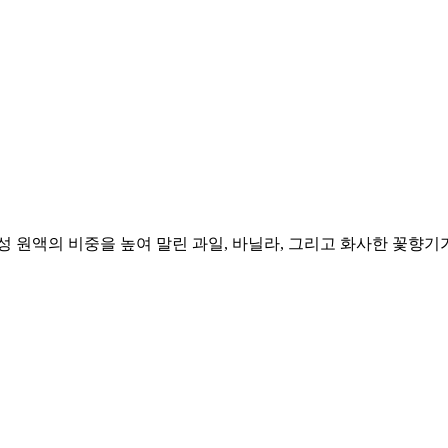
성 원액의 비중을 높여 말린 과일, 바닐라, 그리고 화사한 꽃