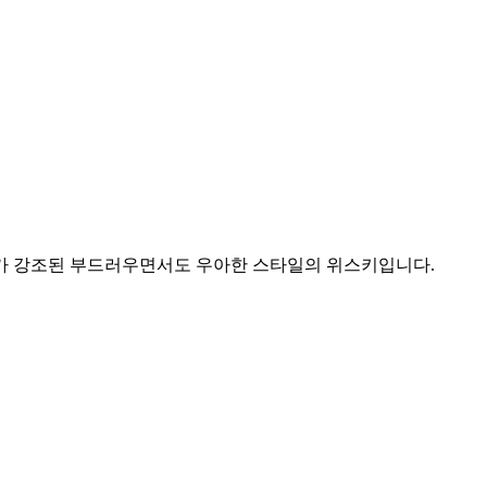
향기가 강조된 부드러우면서도 우아한 스타일의 위스키입니다.