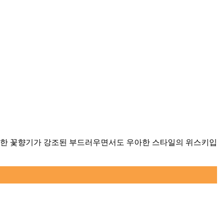
 화사한 꽃향기가 강조된 부드러우면서도 우아한 스타일의 위스키입