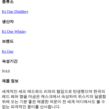
증류소
Ki One Distillery
생산자
Ki One Whisky
브랜드
Ki One
숙성기간
NAS
제품 정보
세계적인 셰프 에드워드 리와의 협업으로 탄생했으며 한국의
레드 페퍼 향을 머금은 캐스크에서 숙성하여 위스키의 달콤함
뒤에 오는 기분 좋은 매콤한 여운이 전 세계 어디에서도 볼 수
없는 파격적인 풍미를 선사합니다.