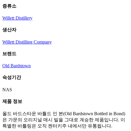
증류소
Willett Distillery
생산자
Willett Distilling Company
브랜드
Old Bardstown
숙성기간
NAS
제품 정보
올드 바드스타운 바틀드 인 본(Old Bardstown Bottled in Bond)
은 가문의 오리지널 매시 빌을 그대로 계승한 제품입니다. 이
특별한 바틀링은 오직 켄터키주 내에서만 유통됩니다.