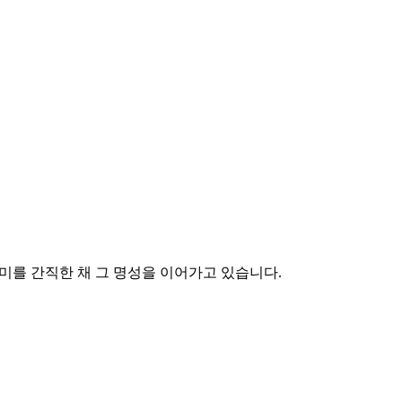
의 풍미를 간직한 채 그 명성을 이어가고 있습니다.