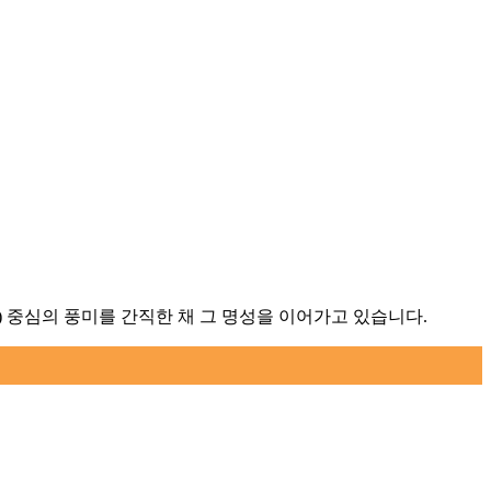
Rye) 중심의 풍미를 간직한 채 그 명성을 이어가고 있습니다.