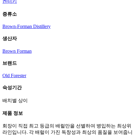
켄터키
증류소
Brown-Forman Distillery
생산자
Brown Forman
브랜드
Old Forester
숙성기간
배치별 상이
제품 정보
회장이 직접 최고 등급의 배럴만을 선별하여 병입하는 최상위
라인입니다. 각 배럴이 가진 독창성과 최상의 품질을 보여줍니