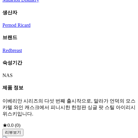
생산자
Pernod Ricard
브랜드
Redbreast
숙성기간
NAS
제품 정보
이베리안 시리즈의 다섯 번째 출시작으로, 말라가 언덕의 모스
카텔 와인 캐스크에서 피니시한 한정판 싱글 팟 스틸 아이리시
위스키입니다.
★
0.0
(
0
)
리뷰보기