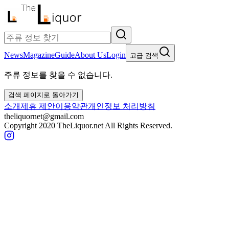
News
Magazine
Guide
About Us
Login
고급 검색
주류 정보를 찾을 수 없습니다.
검색 페이지로 돌아가기
소개
제휴 제안
이용약관
개인정보 처리방침
theliquornet@gmail.com
Copyright 2020 TheLiquor.net All Rights Reserved.