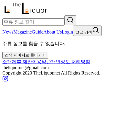
News
Magazine
Guide
About Us
Login
고급 검색
주류 정보를 찾을 수 없습니다.
검색 페이지로 돌아가기
소개
제휴 제안
이용약관
개인정보 처리방침
theliquornet@gmail.com
Copyright 2020 TheLiquor.net All Rights Reserved.