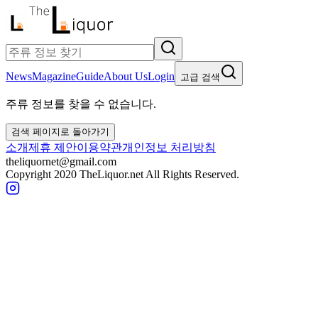
News
Magazine
Guide
About Us
Login
고급 검색
주류 정보를 찾을 수 없습니다.
검색 페이지로 돌아가기
소개
제휴 제안
이용약관
개인정보 처리방침
theliquornet@gmail.com
Copyright 2020 TheLiquor.net All Rights Reserved.