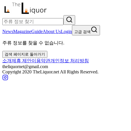
News
Magazine
Guide
About Us
Login
고급 검색
주류 정보를 찾을 수 없습니다.
검색 페이지로 돌아가기
소개
제휴 제안
이용약관
개인정보 처리방침
theliquornet@gmail.com
Copyright 2020 TheLiquor.net All Rights Reserved.