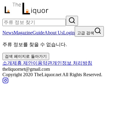
News
Magazine
Guide
About Us
Login
고급 검색
주류 정보를 찾을 수 없습니다.
검색 페이지로 돌아가기
소개
제휴 제안
이용약관
개인정보 처리방침
theliquornet@gmail.com
Copyright 2020 TheLiquor.net All Rights Reserved.