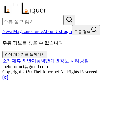
News
Magazine
Guide
About Us
Login
고급 검색
주류 정보를 찾을 수 없습니다.
검색 페이지로 돌아가기
소개
제휴 제안
이용약관
개인정보 처리방침
theliquornet@gmail.com
Copyright 2020 TheLiquor.net All Rights Reserved.