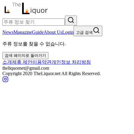
News
Magazine
Guide
About Us
Login
고급 검색
주류 정보를 찾을 수 없습니다.
검색 페이지로 돌아가기
소개
제휴 제안
이용약관
개인정보 처리방침
theliquornet@gmail.com
Copyright 2020 TheLiquor.net All Rights Reserved.