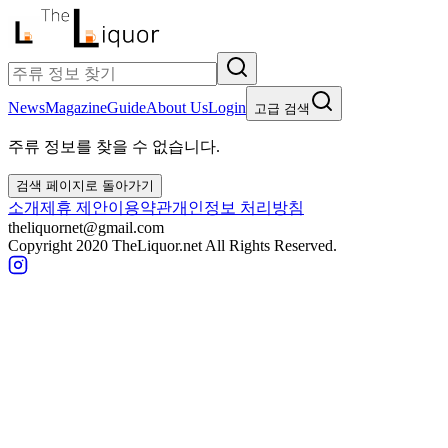
News
Magazine
Guide
About Us
Login
고급 검색
주류 정보를 찾을 수 없습니다.
검색 페이지로 돌아가기
소개
제휴 제안
이용약관
개인정보 처리방침
theliquornet@gmail.com
Copyright 2020 TheLiquor.net All Rights Reserved.